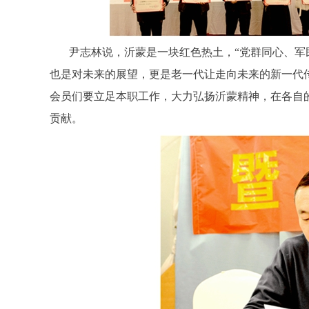
尹志林说，沂蒙是一块红色热土，“党群同心、军
也是对未来的展望，更是老一代让走向未来的新一代
会员们要立足本职工作，大力弘扬沂蒙精神，在各自
贡献。