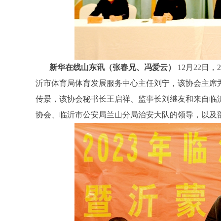
新华在线山东讯（张春兄、冯爱云）
12月22日
沂市体育局体育发展服务中心主任刘宁，该协会主席
传景，该协会秘书长王启祥、监事长刘继友和来自临
协会、临沂市公安局兰山分局治安大队的领导，以及