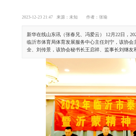
2023-12-23 21:47
来源：未知
作者：张瑜
新华在线山东讯（张春兄、冯爱云） 12月22日，
临沂市体育局体育发展服务中心主任刘宁，该协会
全、刘传景，该协会秘书长王启祥、监事长刘继友和来