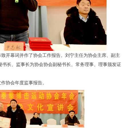
林致开幕词并作了协会工作报告。刘宁主任为协会主席、副主
秘书长、监事长为协会协会副秘书长、常务理事、理事颁发证
友作协会年度监事报告。