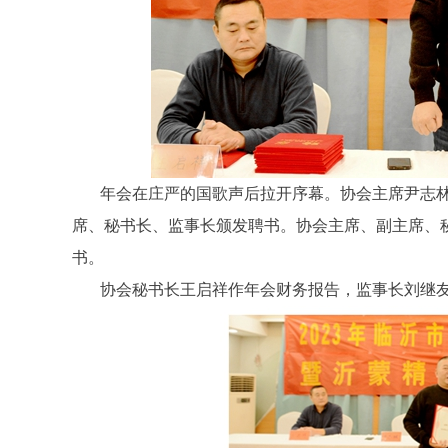
年会在庄严的国歌声后拉开序幕。协会主席尹志
席、秘书长、监事长颁发聘书。协会主席、副主席、
书。
协会秘书长王启祥作年会财务报告，监事长刘继