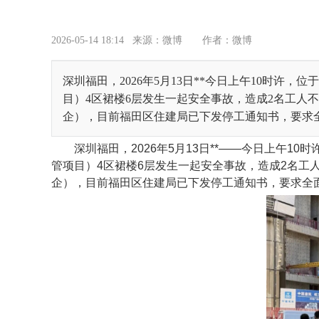
2026-05-14 18:14
来源：微博
作者：微博
深圳福田，2026年5月13日**今日上午10时许
目）4区裙楼6层发生一起安全事故，造成2名工人
企），目前福田区住建局已下发停工通知书，要求全面
深圳福田，2026年5月13日**——今日上午1
管项目）4区裙楼6层发生一起安全事故，造成2名工
企），目前福田区住建局已下发停工通知书，要求全