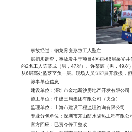
事故经过：钢龙骨变形致工人坠亡
据初步调查，事故发生于项目4区裙楼6层采光
的2名工人陈某成（男，47岁）、许某辉（男，49
从6层高处坠落至负一层。现场人员立即展开救援，
涉事单位信息
建设单位：深圳市金地新沙房地产开发有限公司
施工单位：中建三局集团有限公司（央企）
监理单位：上海市建设工程监理咨询有限公司
专业分包单位：深圳市东山防水隔热工程有限公
官方回应：已责令停工整改