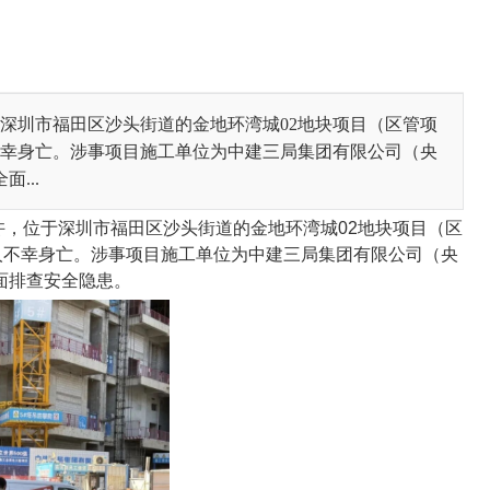
，位于深圳市福田区沙头街道的金地环湾城02地块项目（区管项
不幸身亡。涉事项目施工单位为中建三局集团有限公司（央
...
0时许，位于深圳市福田区沙头街道的金地环湾城02地块项目（区
人不幸身亡。涉事项目施工单位为中建三局集团有限公司（央
面排查安全隐患。