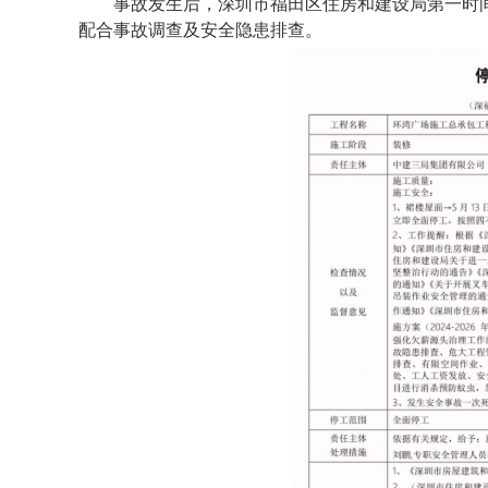
事故发生后，深圳市福田区住房和建设局第一时
配合事故调查及安全隐患排查。