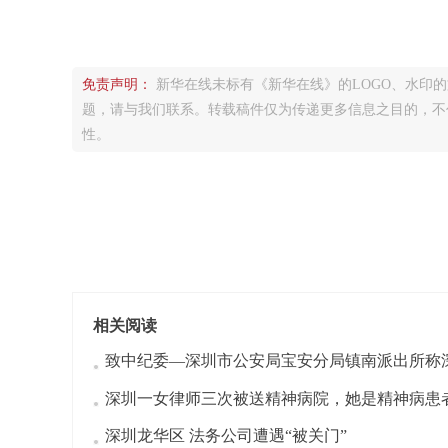
免责声明：
新华在线未标有《新华在线》的LOGO、水印
题，请与我们联系。转载稿件仅为传递更多信息之目的，不
性。
相关阅读
深圳龙华区 法务公司遭遇“被关门”