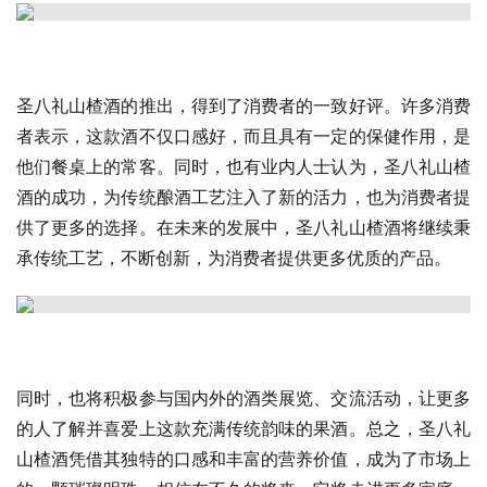
圣八礼山楂酒的推出，得到了消费者的一致好评。许多消费
者表示，这款酒不仅口感好，而且具有一定的保健作用，是
他们餐桌上的常客。同时，也有业内人士认为，圣八礼山楂
酒的成功，为传统酿酒工艺注入了新的活力，也为消费者提
供了更多的选择。在未来的发展中，圣八礼山楂酒将继续秉
承传统工艺，不断创新，为消费者提供更多优质的产品。
同时，也将积极参与国内外的酒类展览、交流活动，让更多
的人了解并喜爱上这款充满传统韵味的果酒。总之，圣八礼
山楂酒凭借其独特的口感和丰富的营养价值，成为了市场上