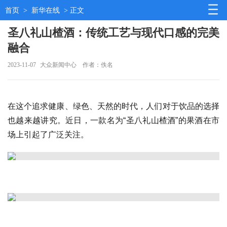
首页
>
新华在线
> 正文
圣八礼山楂酒：传统工艺与现代口感的完美
融合
2023-11-07
大众新闻中心
作者：佚名
在这个追求健康、绿色、天然的时代，人们对于饮品的选择
也越来越讲究。近日，一款名为“圣八礼山楂酒”的果酒在市
场上引起了广泛关注。